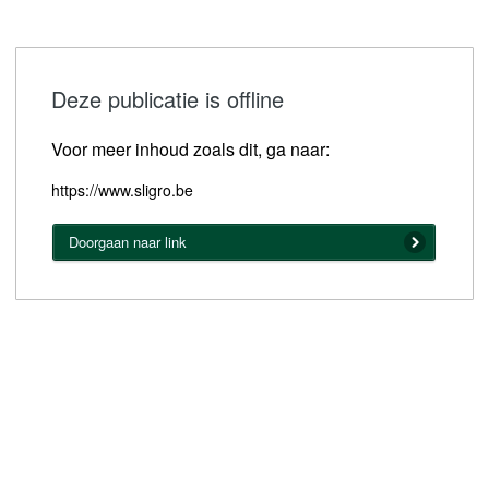
Deze publicatie is offline
Voor meer inhoud zoals dit, ga naar:
https://www.sligro.be
Doorgaan naar link