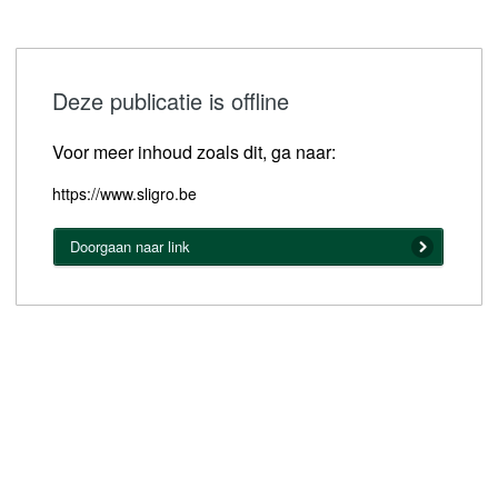
Deze publicatie is offline
Voor meer inhoud zoals dit, ga naar:
https://www.sligro.be
Doorgaan naar link