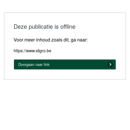
Deze publicatie is offline
Voor meer inhoud zoals dit, ga naar:
https://www.sligro.be
Doorgaan naar link