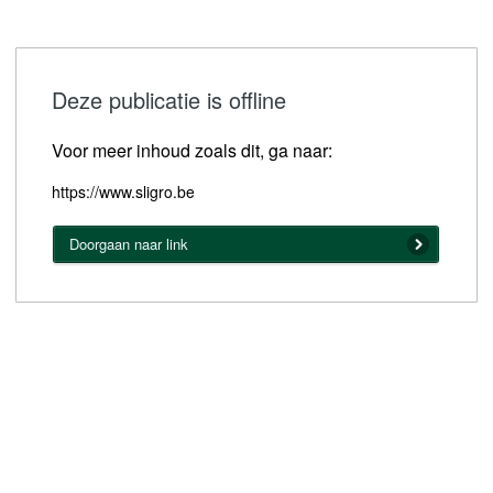
Deze publicatie is offline
Voor meer inhoud zoals dit, ga naar:
https://www.sligro.be
Doorgaan naar link